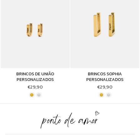
BRINCOS DE UNIÃO
BRINCOS SOPHIA
PERSONALIZADOS
PERSONALIZADOS
€29,90
€29,90